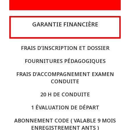
GARANTIE FINANCIÈRE
FRAIS D’INSCRIPTION ET DOSSIER
FOURNITURES PÉDAGOGIQUES
FRAIS D’ACCOMPAGNEMENT EXAMEN
CONDUITE
20 H DE CONDUITE
1 ÉVALUATION DE DÉPART
ABONNEMENT CODE ( VALABLE 9 MOIS
ENREGISTREMENT ANTS )