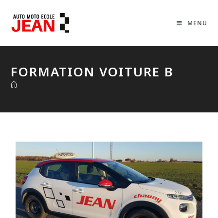
MENU
FORMATION VOITURE B