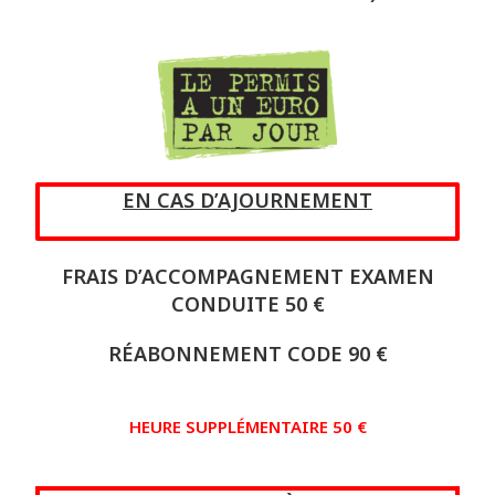
EN CAS D’AJOURNEMENT
FRAIS D’ACCOMPAGNEMENT EXAMEN
CONDUITE 50 €
RÉABONNEMENT CODE 90 €
HEURE SUPPLÉMENTAIRE 50 €