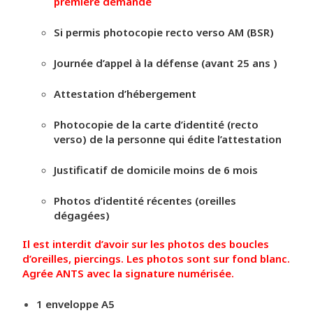
première demande
Si permis photocopie recto verso AM (BSR)
Journée d’appel à la défense (avant 25 ans )
Attestation d’hébergement
Photocopie de la carte d’identité (recto
verso) de la personne qui édite l’attestation
Justificatif de domicile moins de 6 mois
Photos d’identité récentes (oreilles
dégagées)
Il est interdit d’avoir sur les photos des boucles
d’oreilles, piercings. Les photos sont sur fond blanc.
Agrée ANTS avec la signature numérisée.
1 enveloppe A5