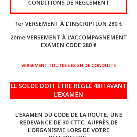
CONDITIONS DE RÈGLEMENT
1er VERSEMENT À L’INSCRIPTION 280 €
2ème VERSEMENT À L’ACCOMPAGNEMENT
EXAMEN CODE 280 €
VERSEMENT TOUTES LES 5H DE CONDUITE
LE SOLDE DOIT ÊTRE RÉGLÉ 48H AVANT
L’EXAMEN
L’EXAMEN DU CODE DE LA ROUTE, UNE
REDEVANCE DE 30 €TTC, AUPRÈS DE
L’ORGANISME LORS DE VOTRE