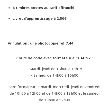
6 timbres postes au tarif affranchi
Livret d’apprentissage à 2,50€
Annulation
: une photocopie ref 7,44
Cours de code avec formateur à CHAUNY :
– Mardi, jeudi de 18h00 à 19h15
– Samedi de 14h00 à 16h00
Sans formateur le mardi, mercredi, jeudi et vendredi
de 10h00 à 12h00 et de 14h00 à 18h00 et le samedi
de 10h00 à 12h00